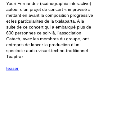
Youri Fernandez (scénographie interactive)
autour d’un projet de concert « improvisé »
mettant en avant la composition progressive
et les particularités de la txalaparta. A la
suite de ce concert qui a embarqué plus de
600 personnes ce soir-là, l’association
Catach, avec les membres du groupe, ont
entrepris de lancer la production d’un
spectacle audio-visuel-techno-traditionnel :
Txaptrax.
teaser