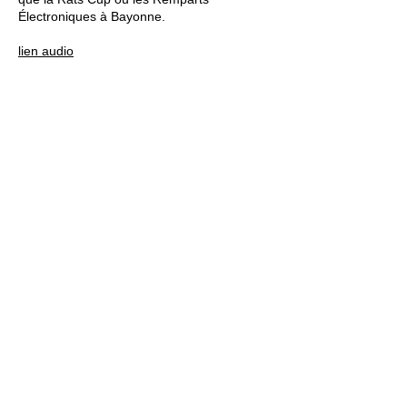
Électroniques à Bayonne.
lien audio