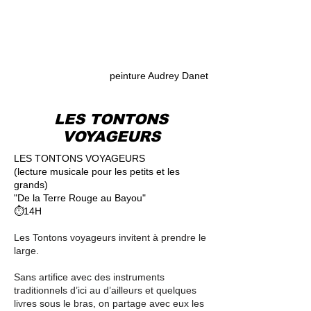
peinture Audrey Danet
LES TONTONS
VOYAGEURS
LES TONTONS VOYAGEURS
(lecture musicale pour les petits et les
grands)
"De la Terre Rouge au Bayou"
⏱14H
Les Tontons voyageurs invitent à prendre le
large.
Sans artifice avec des instruments
traditionnels d’ici au d’ailleurs et quelques
livres sous le bras, on partage avec eux les