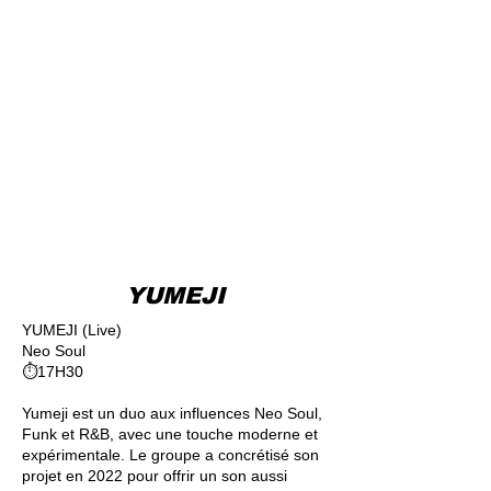
YUMEJI
YUMEJI (Live)
Neo Soul
⏱17H30
Yumeji est un duo aux influences Neo Soul,
Funk et R&B, avec une touche moderne et
expérimentale. Le groupe a concrétisé son
projet en 2022 pour offrir un son aussi