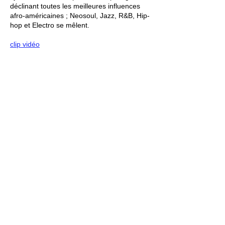
déclinant toutes les meilleures influences
afro-américaines ; Neosoul, Jazz, R&B, Hip-
hop et Electro se mêlent.
clip vidéo