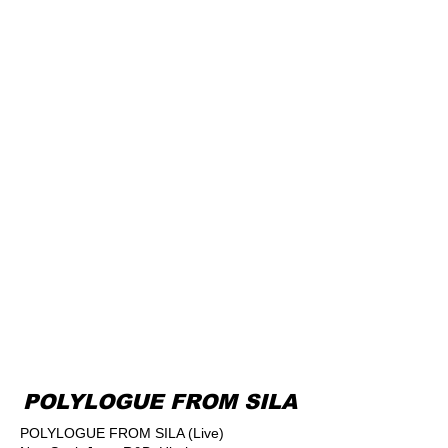
POLYLOGUE FROM SILA
POLYLOGUE FROM SILA (Live)