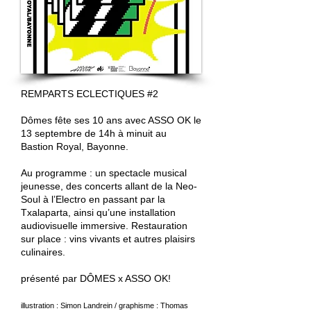
REMPARTS ECLECTIQUES #2
Dômes fête ses 10 ans avec ASSO OK le
13 septembre de 14h à minuit au
Bastion Royal, Bayonne.
Au programme : un spectacle musical
jeunesse, des concerts allant de la Neo-
Soul à l’Electro en passant par la
Txalaparta, ainsi qu’une installation
audiovisuelle immersive. Restauration
sur place : vins vivants et autres plaisirs
culinaires.
présenté par DÔMES x ASSO OK!
illustration : Simon Landrein / graphisme : Thomas