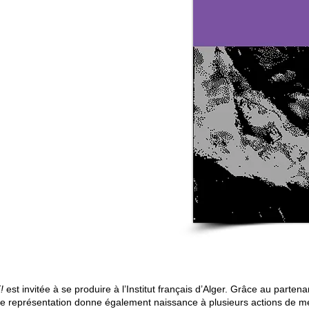
!
est invitée à se produire à l’Institut français d’Alger. Grâce au parten
cette représentation donne également naissance à plusieurs actions de m