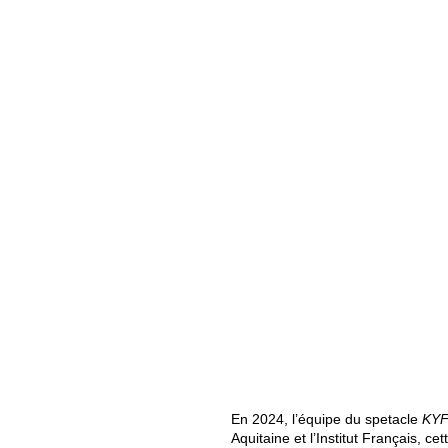
En 2024, l’équipe du spetacle
KYF
Aquitaine et l’Institut Français, 