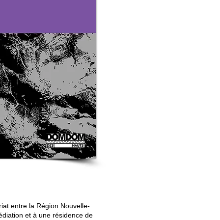
ariat entre la Région Nouvelle-
édiation et à une résidence de